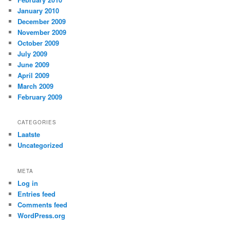
January 2010
December 2009
November 2009
October 2009
July 2009
June 2009
April 2009
March 2009
February 2009
CATEGORIES
Laatste
Uncategorized
META
Log in
Entries feed
Comments feed
WordPress.org