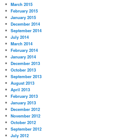
March 2015
February 2015
January 2015
December 2014
September 2014
July 2014
March 2014
February 2014
January 2014
December 2013
October 2013
September 2013
August 2013
April 2013
February 2013
January 2013
December 2012
November 2012
October 2012
September 2012
July 2012