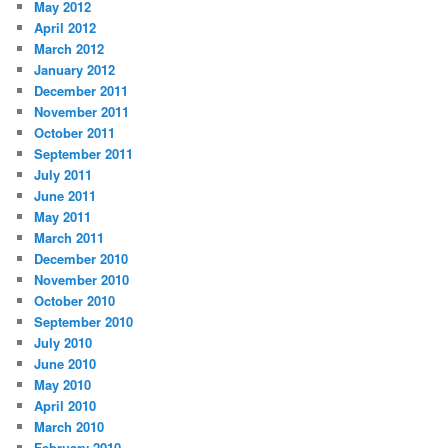
May 2012
April 2012
March 2012
January 2012
December 2011
November 2011
October 2011
September 2011
July 2011
June 2011
May 2011
March 2011
December 2010
November 2010
October 2010
September 2010
July 2010
June 2010
May 2010
April 2010
March 2010
February 2010