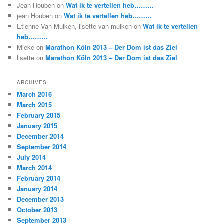
Jean Houben
on
Wat ik te vertellen heb………
jean Houben
on
Wat ik te vertellen heb………
Etienne Van Mulken, lisette van mulken
on
Wat ik te vertellen
heb………
Mieke
on
Marathon Köln 2013 – Der Dom ist das Ziel
lisette
on
Marathon Köln 2013 – Der Dom ist das Ziel
ARCHIVES
March 2016
March 2015
February 2015
January 2015
December 2014
September 2014
July 2014
March 2014
February 2014
January 2014
December 2013
October 2013
September 2013