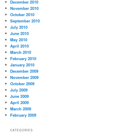
December 2010
November 2010
October 2010
September 2010
July 2010
June 2010
May 2010
April 2010
March 2010
February 2010
January 2010
December 2009
November 2009
October 2009
July 2009
June 2009
April 2009
March 2009
February 2009
CATEGORIES