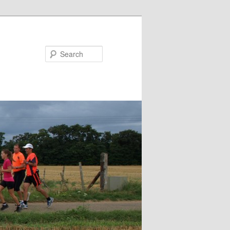
Search